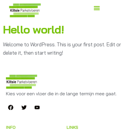
Hello world!
Welcome to WordPress. This is your first post. Edit or
delete it, then start writing!
Kies voor een vloer die in de lange termijn mee gaat.
INFO
LINKS